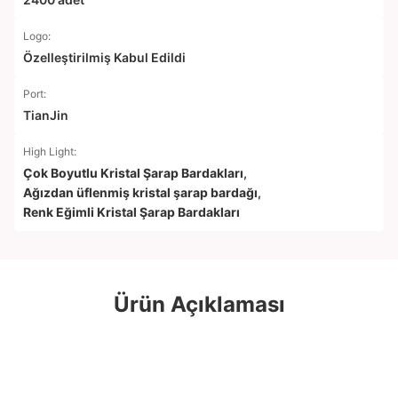
Logo:
Özelleştirilmiş Kabul Edildi
Port:
TianJin
High Light:
Çok Boyutlu Kristal Şarap Bardakları
,
Ağızdan üflenmiş kristal şarap bardağı
,
Renk Eğimli Kristal Şarap Bardakları
Ürün Açıklaması