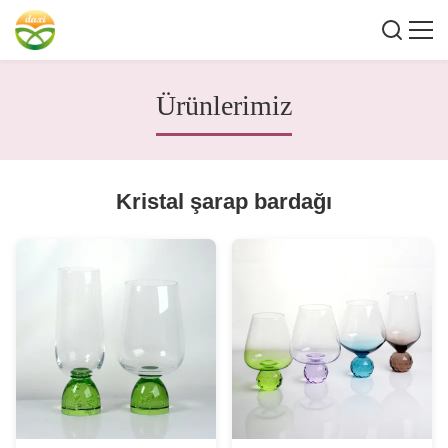
Ürünlerimiz
Kristal şarap bardağı