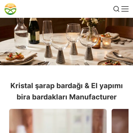
Kristal şarap bardağı & El yapımı
bira bardakları Manufacturer