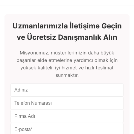
Uzmanlarımızla İletişime Geçin
ve Ücretsiz Danışmanlık Alın
Misyonumuz, müşterilerimizin daha büyük
başarılar elde etmelerine yardımcı olmak için
yüksek kaliteli, iyi hizmet ve hızlı teslimat
sunmaktır.