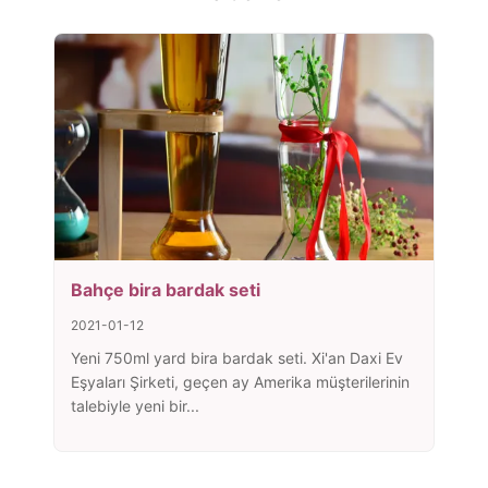
Bahçe bira bardak seti
2021-01-12
Yeni 750ml yard bira bardak seti. Xi'an Daxi Ev
Eşyaları Şirketi, geçen ay Amerika müşterilerinin
talebiyle yeni bir...