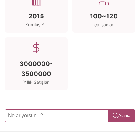
2015
100~120
Kuruluş Yılı
çalışanlar
3000000-
3500000
Yıllık Satışlar
Arama