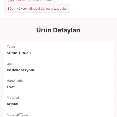
30cm yüksekliğindeki dal mum tutucular
Ürün Detayları
Type:
Sütun Tutucu
Use:
ev dekorasyonu
Handmade:
Evet
Material:
Kristal
Material/Type: