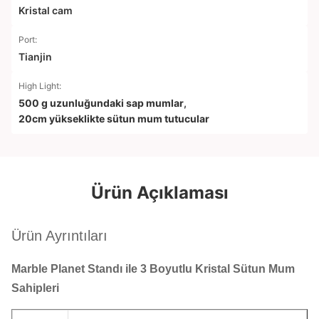
Kristal cam
Port:
Tianjin
High Light:
500 g uzunluğundaki sap mumlar
,
20cm yükseklikte sütun mum tutucular
Ürün Açıklaması
Ürün Ayrıntıları
Marble Planet Standı ile 3 Boyutlu Kristal Sütun Mum
Sahipleri