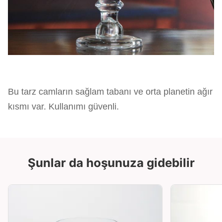
Bu tarz camların sağlam tabanı ve orta planetin ağır
kısmı var. Kullanımı güvenli.
Şunlar da hoşunuza gidebilir