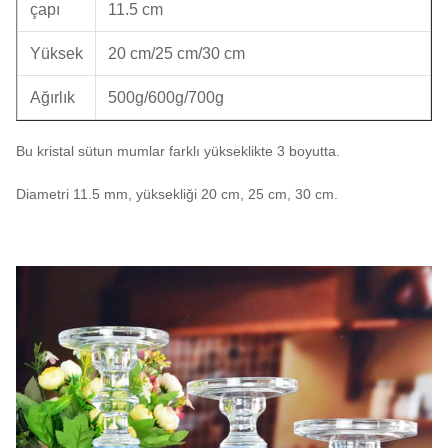
çapı
11.5 cm
Yüksek
20 cm/25 cm/30 cm
Ağırlık
500g/600g/700g
Bu kristal sütun mumlar farklı yükseklikte 3 boyutta.
Diametri 11.5 mm, yüksekliği 20 cm, 25 cm, 30 cm.