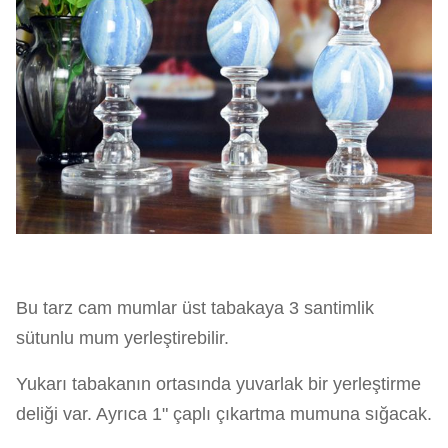
Bu tarz cam mumlar üst tabakaya 3 santimlik
sütunlu mum yerleştirebilir.
Yukarı tabakanın ortasında yuvarlak bir yerleştirme
deliği var. Ayrıca 1" çaplı çıkartma mumuna sığacak.