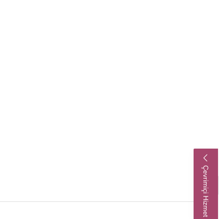
Çevrimiçi Hizmet