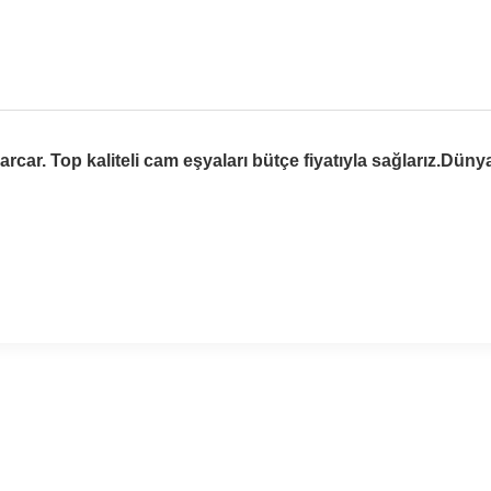
arcar. Top kaliteli cam eşyaları bütçe fiyatıyla sağlarız.Dün