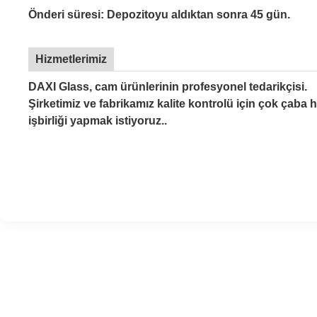
Önderi süresi: Depozitoyu aldıktan sonra 45 gün.
Hizmetlerimiz
DAXI Glass, cam ürünlerinin profesyonel tedarikçisi.
Şirketimiz ve fabrikamız kalite kontrolü için çok çaba h
işbirliği yapmak istiyoruz..