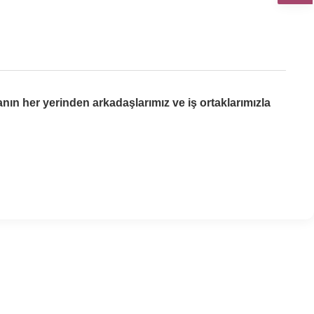
yanın her yerinden arkadaşlarımız ve iş ortaklarımızla