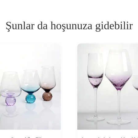
Şunlar da hoşunuza gidebilir