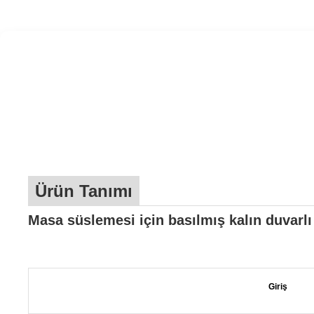
Ürün Tanımı
Masa süslemesi için basılmış kalın duvarlı
Giriş