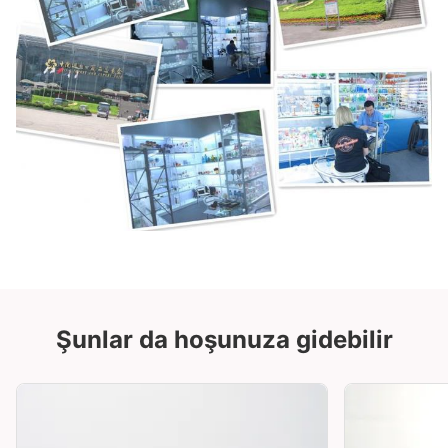
Şunlar da hoşunuza gidebilir