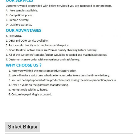
Şirket Bilgisi