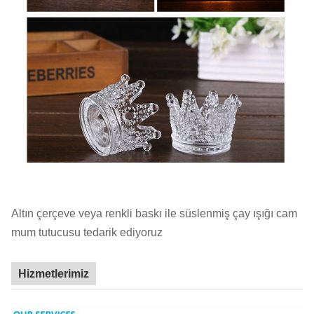
Altın çerçeve veya renkli baskı ile süslenmiş çay ışığı cam
mum tutucusu tedarik ediyoruz
Hizmetlerimiz