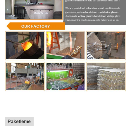
Paketleme