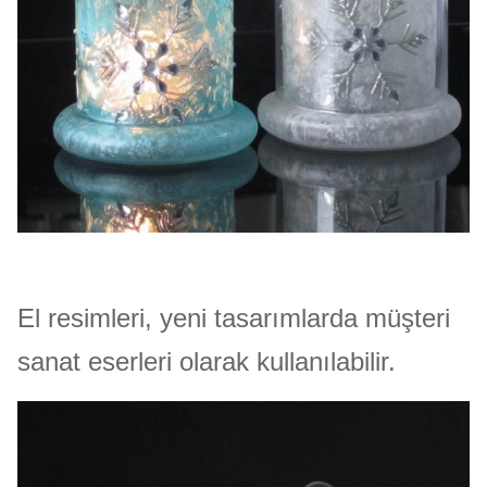
El resimleri, yeni tasarımlarda müşteri
sanat eserleri olarak kullanılabilir.