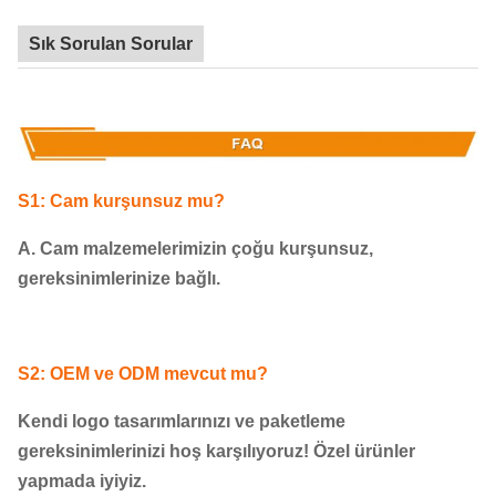
Sık Sorulan Sorular
S1: Cam kurşunsuz mu?
A. Cam malzemelerimizin çoğu kurşunsuz,
gereksinimlerinize bağlı.
S2: OEM ve ODM mevcut mu?
Kendi logo tasarımlarınızı ve paketleme
gereksinimlerinizi hoş karşılıyoruz! Özel ürünler
yapmada iyiyiz.