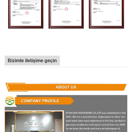
Bizimle iletişime geçin