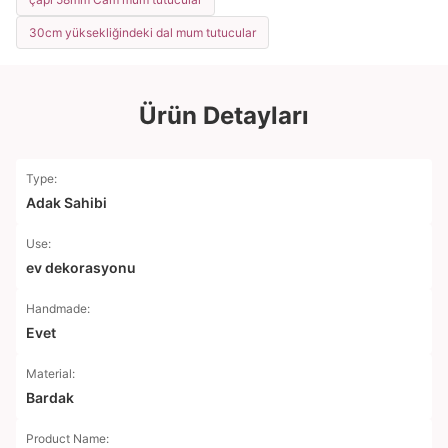
30cm yüksekliğindeki dal mum tutucular
Ürün Detayları
Type:
Adak Sahibi
Use:
ev dekorasyonu
Handmade:
Evet
Material:
Bardak
Product Name: