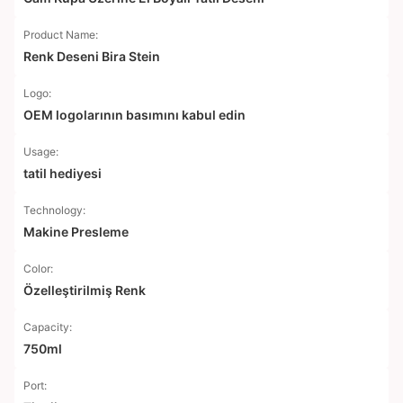
Product Name:
Renk Deseni Bira Stein
Logo:
OEM logolarının basımını kabul edin
Usage:
tatil hediyesi
Technology:
Makine Presleme
Color:
Özelleştirilmiş Renk
Capacity:
750ml
Port: