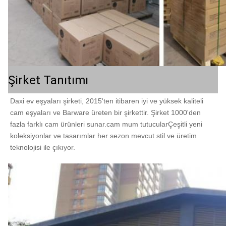
Şirket Tanıtımı
Daxi ev eşyaları şirketi, 2015'ten itibaren iyi ve yüksek kaliteli 
cam eşyaları ve Barware üreten bir şirkettir. Şirket 1000'den 
fazla farklı cam ürünleri sunar.cam mum tutucularÇeşitli yeni 
koleksiyonlar ve tasarımlar her sezon mevcut stil ve üretim 
teknolojisi ile çıkıyor.