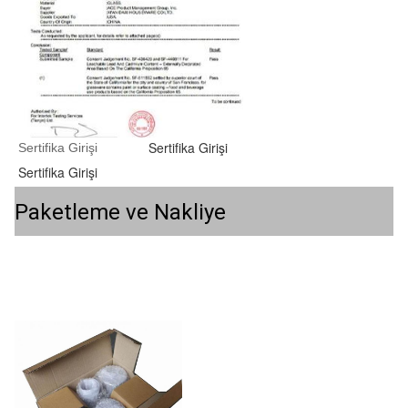
Sertifika Girişi
Sertifika Girişi
Sertifika Girişi
Paketleme ve Nakliye