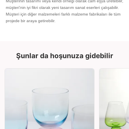
Müşterinin tasarımı veya kendi örneği olarak cam eşya üretebilir, 
müşteri'nin iyi fikri olarak yeni tasarım sanat eserleri çalışabilir.
Müşteri için diğer malzemeleri farklı malzeme fabrikaları ile tüm 
projede bir araya getirebilir.
Şunlar da hoşunuza gidebilir