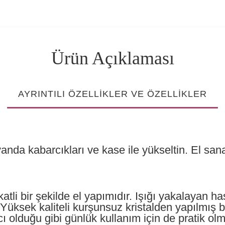
Ürün Açıklaması
AYRINTILI ÖZELLIKLER VE ÖZELLIKLER
anda kabarcıkları ve kase ile yükseltin. El san
atli bir şekilde el yapımıdır. Işığı yakalayan 
Yüksek kaliteli kurşunsuz kristalden yapılmış bu 
 olduğu gibi günlük kullanım için de pratik olm