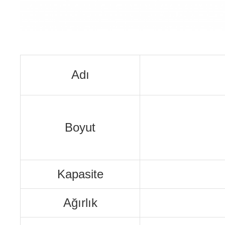
Adı
Boyut
Kapasite
Ağırlık