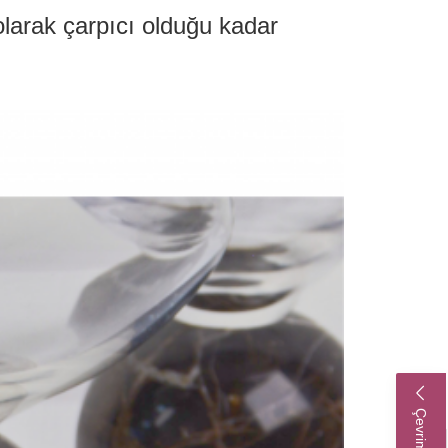
larak çarpıcı olduğu kadar