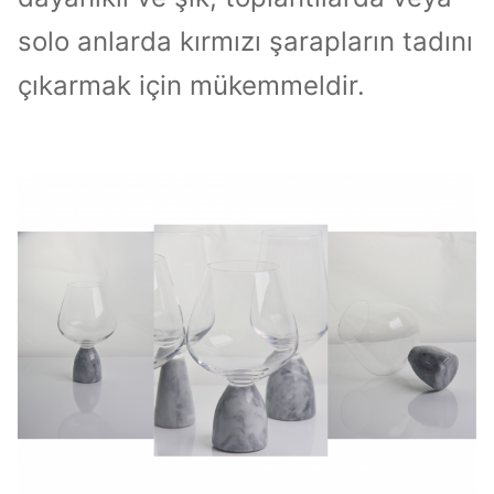
solo anlarda kırmızı şarapların tadını
çıkarmak için mükemmeldir.