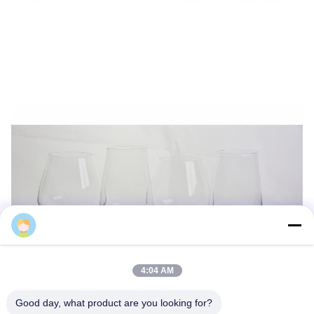
Samning
4:04 AM
Good day, what product are you looking for?