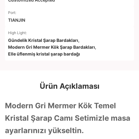
Port:
TIANJIN
High Light:
Gündelik Kristal Şarap Bardakları
,
Modern Gri Mermer Kök Şarap Bardakları
,
Elle üflenmiş kristal şarap bardağı
Ürün Açıklaması
Modern Gri Mermer Kök Temel
Kristal Şarap Camı Setimizle masa
ayarlarınızı yükseltin.