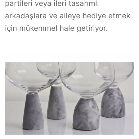
partileri veya ileri tasarımlı
arkadaşlara ve aileye hediye etmek
için mükemmel hale getiriyor.