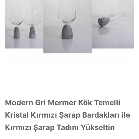
Modern Gri Mermer Kök Temelli
Kristal Kırmızı Şarap Bardakları ile
Kırmızı Şarap Tadını Yükseltin