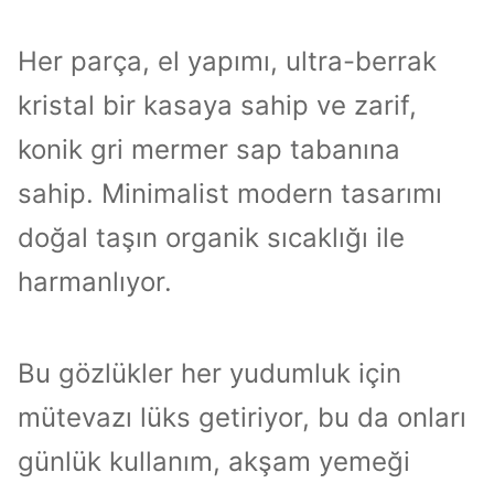
Her parça, el yapımı, ultra-berrak
kristal bir kasaya sahip ve zarif,
konik gri mermer sap tabanına
sahip. Minimalist modern tasarımı
doğal taşın organik sıcaklığı ile
harmanlıyor.
Bu gözlükler her yudumluk için
mütevazı lüks getiriyor, bu da onları
günlük kullanım, akşam yemeği