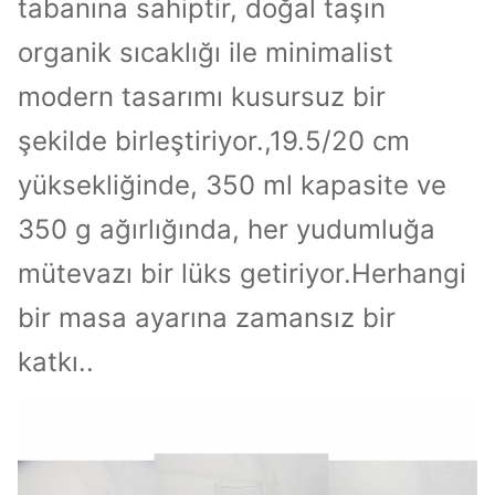
tabanına sahiptir, doğal taşın
organik sıcaklığı ile minimalist
modern tasarımı kusursuz bir
şekilde birleştiriyor.,19.5/20 cm
yüksekliğinde, 350 ml kapasite ve
350 g ağırlığında, her yudumluğa
mütevazı bir lüks getiriyor.Herhangi
bir masa ayarına zamansız bir
katkı..