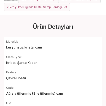
29cm yüksekliğinde Kristal Şarap Bardağı Set
Ürün Detayları
Material:
kurşunsuz kristal cam
Glass Type:
Kristal Şarap Kadehi
Feature:
Çevre Dostu
Craft:
Ağızla üflenmiş (Elle üflenmiş) cam
Use: