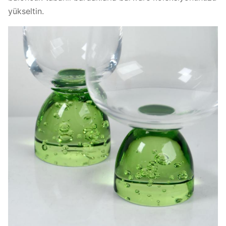
yükseltin.